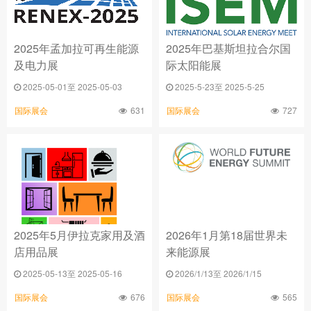
2025年孟加拉可再生能源
2025年巴基斯坦拉合尔国
及电力展
际太阳能展
2025-05-01至 2025-05-03
2025-5-23至 2025-5-25
631
727
国际展会
国际展会
2025年5月伊拉克家用及酒
2026年1月第18届世界未
店用品展
来能源展
2025-05-13至 2025-05-16
2026/1/13至 2026/1/15
676
565
国际展会
国际展会