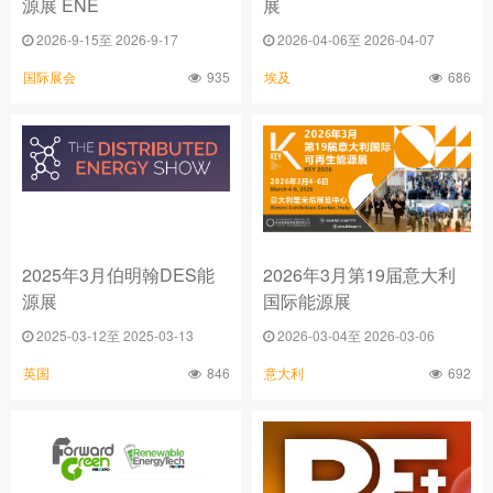
源展 ENE
展
2026-9-15至 2026-9-17
2026-04-06至 2026-04-07
935
686
国际展会
埃及
2025年3月伯明翰DES能
2026年3月第19届意大利
源展
国际能源展
2025-03-12至 2025-03-13
2026-03-04至 2026-03-06
846
692
英国
意大利