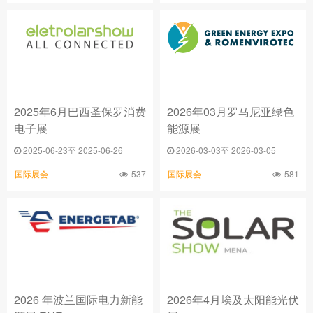
2025年6月巴西圣保罗消费
2026年03月罗马尼亚绿色
电子展
能源展
2025-06-23至 2025-06-26
2026-03-03至 2026-03-05
537
581
国际展会
国际展会
2026 年波兰国际电力新能
2026年4月埃及太阳能光伏