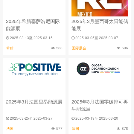
2025年希腊塞萨洛尼国际
2025年3月墨西哥太阳能储
能源展
能展
2025-03-13至 2025-03-15
2025-03-05至 2025-03-07
588
696
希腊
国际展会
2025年3月法国里昂能源展
2025年3月法国零碳排可再
生能源展
2025-03-25至 2025-03-27
2025-03-19至 2025-03-20
577
878
法国
法国