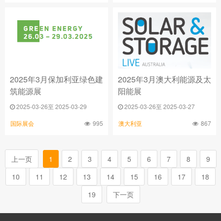
2025年3月保加利亚绿色建
2025年3月澳大利能源及太
筑能源展
阳能展
2025-03-26至 2025-03-29
2025-03-26至 2025-03-27
995
867
国际展会
澳大利亚
上一页
1
2
3
4
5
6
7
8
9
10
11
12
13
14
15
16
17
18
19
下一页