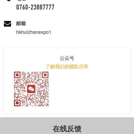
0760-23887777
邮箱
hkhuizhanexpo1
公众号
了解我们的团队日常
在线反馈