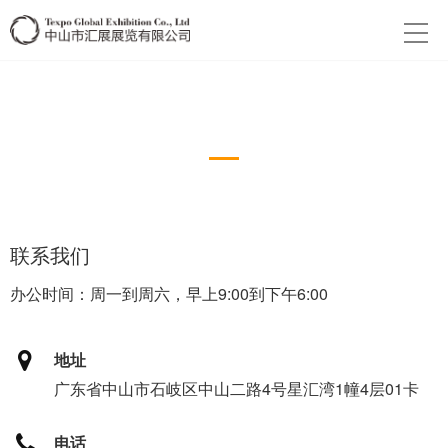
联系我们
contact
联系我们
办公时间：周一到周六，早上9:00到下午6:00
地址
广东省中山市石岐区中山二路4号星汇湾1幢4层01卡
电话