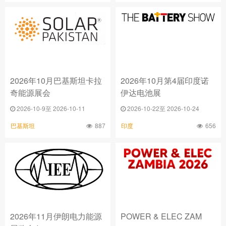
2026年10月巴基斯坦卡拉
2026年10月第4届印度诺
奇能源展会
伊达电池展
2026-10-9至 2026-10-11
2026-10-22至 2026-10-24
887
656
巴基斯坦
印度
2026年11月伊朗电力能源
POWER & ELEC ZAM