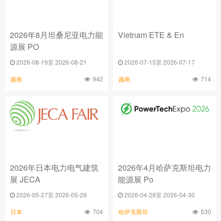
2026年8月坦桑尼亚电力能
Vietnam ETE & En
源展 PO
2026-08-19至 2026-08-21
2026-07-15至 2026-07-17
942
714
越南
越南
2026年日本电力电气建筑
2026年4月哈萨克斯坦电力
展 JECA
能源展 Po
2026-05-27至 2026-05-29
2026-04-28至 2026-04-30
704
530
日本
哈萨克斯坦