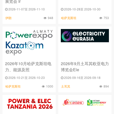
展览会 Ir
2026-11-07至 2026-11-10
2026-10-28至 2026-10-30
948
753
伊朗
哈萨克斯坦
2026年10月哈萨克斯坦电
2026年9月土耳其欧亚电力
力、能源及照
博览会Ele
2026-10-21至 2026-10-23
2026-09-16至 2026-09-18
1000
894
哈萨克斯坦
土耳其