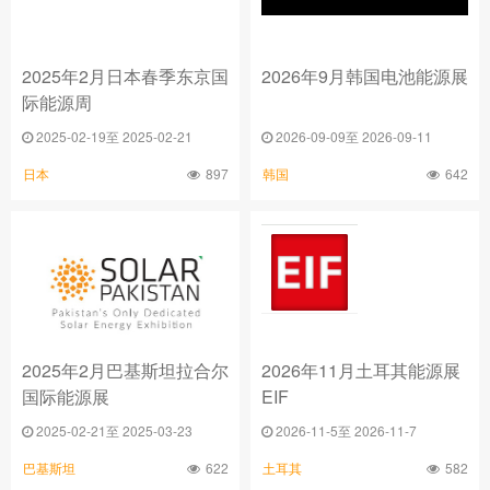
2025年2月日本春季东京国
2026年9月韩国电池能源展
际能源周
2025-02-19至 2025-02-21
2026-09-09至 2026-09-11
897
642
日本
韩国
2025年2月巴基斯坦拉合尔
2026年11月土耳其能源展
国际能源展
EIF
2025-02-21至 2025-03-23
2026-11-5至 2026-11-7
622
582
巴基斯坦
土耳其