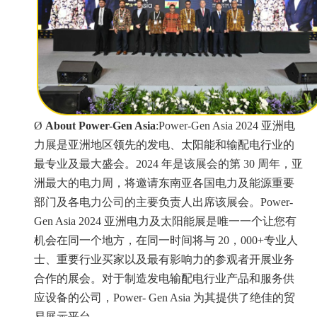
Ø
About Power-Gen Asia
:Power-Gen Asia 2024 亚洲电
力展是亚洲地区领先的发电、太阳能和输配电行业的
最专业及最大盛会。2024 年是该展会的第 30 周年，亚
洲最大的电力周，将邀请东南亚各国电力及能源重要
部门及各电力公司的主要负责人出席该展会。Power-
Gen Asia 2024 亚洲电力及太阳能展是唯一一个让您有
机会在同一个地方，在同一时间将与 20，000+专业人
士、重要行业买家以及最有影响力的参观者开展业务
合作的展会。对于制造发电输配电行业产品和服务供
应设备的公司，Power- Gen Asia 为其提供了绝佳的贸
易展示平台。