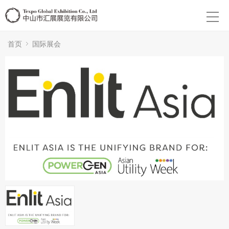
首页
国际展会