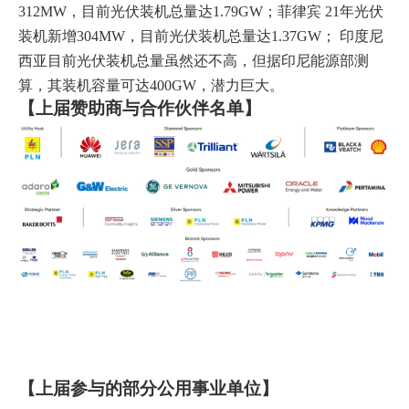
312MW，目前光伏装机总量达1.79GW；菲律宾 21年光伏
装机新增304MW，目前光伏装机总量达1.37GW； 印度尼
西亚目前光伏装机总量虽然还不高，但据印尼能源部测
算，其装机容量可达400GW，潜力巨大。
【上届赞助商与合作伙伴名单】
【上届参与的部分公用事业单位】