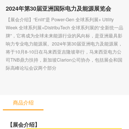
2024年第30届亚洲国际电力及能源展览会
【展会介绍】“Enlit”是 Power-Gen 全球系列展+ Utility
Week 全球系列展+DistribuTech 全球系列展的“全新统一品
牌”，它将成为全球未来能源行业的风向标，是亚洲最具影
响力专业电力能源展。2024年第30届亚洲电力及能源展，
将于10月8-10日在马来西亚吉隆坡举行，马来西亚电力公
司TNB鼎力扶持，新加坡Clarion公司协办，包括展会和国
际高峰论坛会议两个部分
商品介绍
【展会介绍】