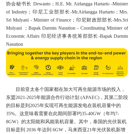
协会秘书长 Dewanto；H.E. Mr. Airlangga Hartarto -Minister
of Industry；印尼工业部部长-Mr.Airlangga Hartarto；Mrs.
Sri Mulyani - Minister of Finance；印尼财政部部长-Mrs.Sri
Mulyani ；Bapak Darmin Nasution - Coordinating Minister of
Economic Affairs 印尼经济事务统筹部部长-Bapak Darmin
Nasution
目前亚太各个国家都在加大可再生能源市场的投入，
东盟
2021-2025年能源合作行动计划 (APAEC)
，
其第二阶段
的目标是到
2025年实现可再生能源发电在装机容量中的
35%。这意味着需要在此期间部署约35-40GW（年均7-
8GW）的太阳能和风能装机容量。其中，泰国的光伏装机
目标是到 2036 年达到 6GW，马来西亚21年光伏装机新增