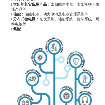
l
太阳能其它应用产品：
太阳能热水器、太阳能联合供
热产品等。
l
储能：
储能电池、动力电池及电池管理系统等；
l
分布式微电网：
光伏系统、储能系统、控制系统、燃
料电池等；
l
氢能