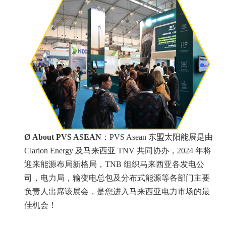
Ø
About PVS ASEAN
：
PVS Asean 东盟太阳能展是由
Clarion Energy 及马来西亚 TNV 共同协办，2024 年将
迎来能源布局新格局，TNB 组织马来西亚各发电公
司，电力局，输变电总包及分布式能源等各部门主要
负责人出席该展会，是您进入马来西亚电力市场的最
佳机会！